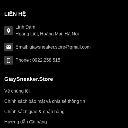
LIÊN HỆ
Linh Đàm
Hoàng Liệt, Hoàng Mai, Hà Nội
Email: giaysneaker.store@gmail.com
Phone : 0922.258.515
GiaySneaker.Store
Về chúng tôi
Chính sách bảo mật và chia sẻ thông tin
Chính sách giao & nhận hàng
Hướng dẫn đặt hàng