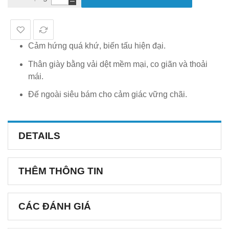
Cảm hứng quá khứ, biến tấu hiện đại.
Thân giày bằng vải dệt mềm mại, co giãn và thoải
mái.
Đế ngoài siêu bám cho cảm giác vững chãi.
DETAILS
THÊM THÔNG TIN
CÁC ĐÁNH GIÁ