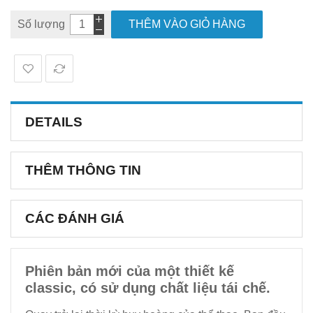
Số lượng
THÊM VÀO GIỎ HÀNG
DETAILS
THÊM THÔNG TIN
CÁC ĐÁNH GIÁ
Phiên bản mới của một thiết kế
classic, có sử dụng chất liệu tái chế.