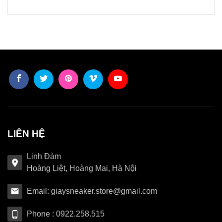
LIÊN HỆ
Linh Đàm
Hoàng Liệt, Hoàng Mai, Hà Nội
Email: giaysneaker.store@gmail.com
Phone : 0922.258.515