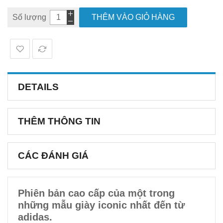
Số lượng
THÊM VÀO GIỎ HÀNG
DETAILS
THÊM THÔNG TIN
CÁC ĐÁNH GIÁ
Phiên bản cao cấp của một trong
những mẫu giày iconic nhất đến từ
adidas.