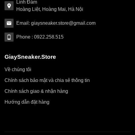
Linh Đàm
Hoàng Liệt, Hoàng Mai, Hà Nội
Email: giaysneaker.store@gmail.com
Phone : 0922.258.515
GiaySneaker.Store
Về chúng tôi
Chính sách bảo mật và chia sẻ thông tin
Chính sách giao & nhận hàng
Hướng dẫn đặt hàng