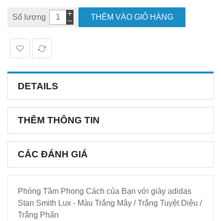
Số lượng
THÊM VÀO GIỎ HÀNG
DETAILS
THÊM THÔNG TIN
CÁC ĐÁNH GIÁ
Phóng Tầm Phong Cách của Bạn với giày adidas
Stan Smith Lux - Màu Trắng Mây / Trắng Tuyệt Diệu /
Trắng Phấn