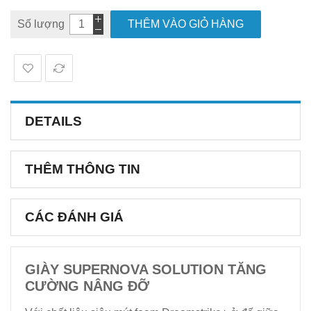
Số lượng
THÊM VÀO GIỎ HÀNG
DETAILS
THÊM THÔNG TIN
CÁC ĐÁNH GIÁ
GIÀY SUPERNOVA SOLUTION TĂNG
CƯỜNG NÂNG ĐỠ