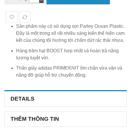
Sản phẩm này có sử dụng sợi Parley Ocean Plastic.
Đây là một trong số rất nhiều sáng kiến thể hiện cam
kết của chúng tôi hướng tới chấm dứt rác thải nhựa.
Hàng trăm hạt BOOST hợp nhất và hoàn trả năng
lượng tuyệt vời.
Thân giày adidas PRIMEKNIT ôm chân vừa vặn và
nâng đỡ giúp hỗ trợ chuyển động.
DETAILS
THÊM THÔNG TIN