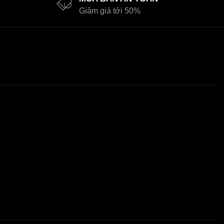
Giảm giá tới 50%