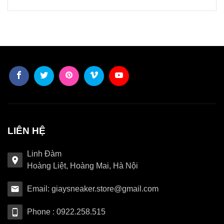
LIÊN HỆ
Linh Đàm
Hoàng Liệt, Hoàng Mai, Hà Nội
Email: giaysneaker.store@gmail.com
Phone : 0922.258.515