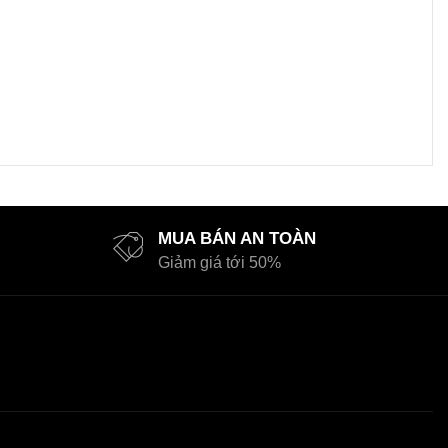
MUA BÁN AN TOÀN
Giảm giá tới 50%