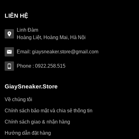
LIÊN HỆ
Linh Đàm
Hoàng Liệt, Hoàng Mai, Hà Nội
Email: giaysneaker.store@gmail.com
Phone : 0922.258.515
GiaySneaker.Store
Về chúng tôi
Chính sách bảo mật và chia sẻ thông tin
Chính sách giao & nhận hàng
Hướng dẫn đặt hàng