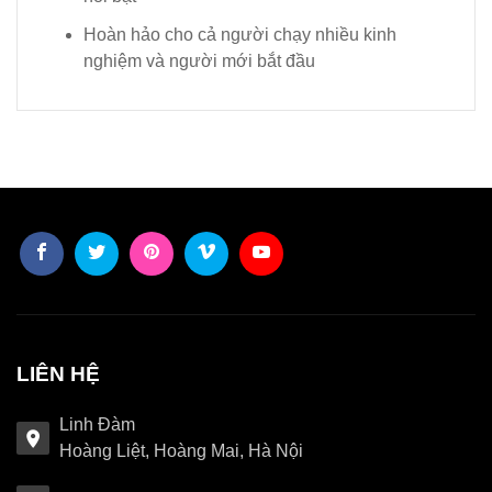
Hoàn hảo cho cả người chạy nhiều kinh
nghiệm và người mới bắt đầu
LIÊN HỆ
Linh Đàm
Hoàng Liệt, Hoàng Mai, Hà Nội