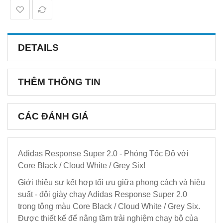
DETAILS
THÊM THÔNG TIN
CÁC ĐÁNH GIÁ
Adidas Response Super 2.0 - Phóng Tốc Độ với
Core Black / Cloud White / Grey Six!
Giới thiệu sự kết hợp tối ưu giữa phong cách và hiệu
suất - đôi giày chạy Adidas Response Super 2.0
trong tông màu Core Black / Cloud White / Grey Six.
Được thiết kế để nâng tầm trải nghiệm chạy bộ của