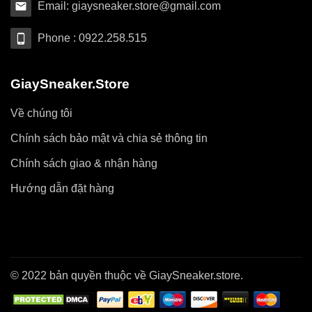
Email: giaysneaker.store@gmail.com
Phone : 0922.258.515
GiaySneaker.Store
Về chúng tôi
Chính sách bảo mật và chia sẻ thông tin
Chính sách giao & nhận hàng
Hướng dẫn đặt hàng
© 2022 bản quyền thuộc về GiaySneaker.store.