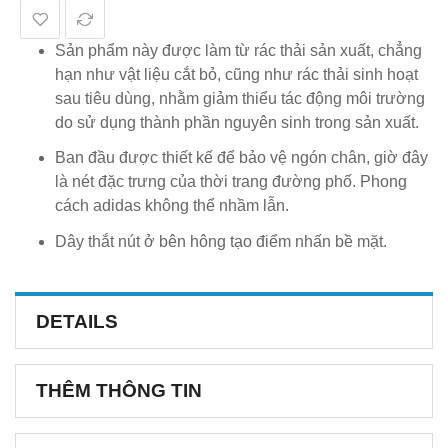
Sản phẩm này được làm từ rác thải sản xuất, chẳng
hạn như vật liệu cắt bỏ, cũng như rác thải sinh hoạt
sau tiêu dùng, nhằm giảm thiểu tác động môi trường
do sử dụng thành phần nguyên sinh trong sản xuất.
Ban đầu được thiết kế để bảo vệ ngón chân, giờ đây
là nét đặc trưng của thời trang đường phố. Phong
cách adidas không thể nhầm lẫn.
Dây thắt nút ở bên hông tạo điểm nhấn bề mặt.
DETAILS
THÊM THÔNG TIN