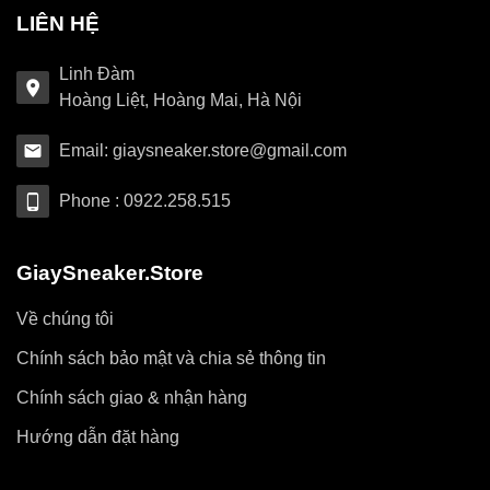
LIÊN HỆ
Linh Đàm
Hoàng Liệt, Hoàng Mai, Hà Nội
Email: giaysneaker.store@gmail.com
Phone : 0922.258.515
GiaySneaker.Store
Về chúng tôi
Chính sách bảo mật và chia sẻ thông tin
Chính sách giao & nhận hàng
Hướng dẫn đặt hàng