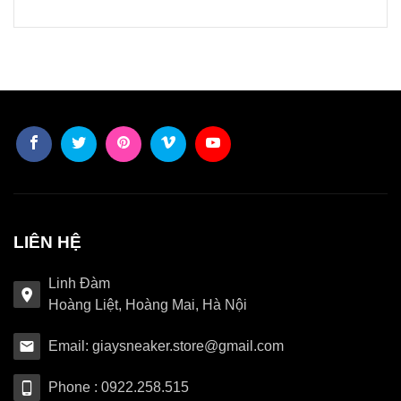
LIÊN HỆ
Linh Đàm
Hoàng Liệt, Hoàng Mai, Hà Nội
Email: giaysneaker.store@gmail.com
Phone : 0922.258.515