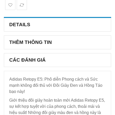
DETAILS
THÊM THÔNG TIN
CÁC ĐÁNH GIÁ
Adidas Retopy E5: Phô diễn Phong cách và Sức
mạnh không đối thủ với Đôi Giày Đen và Hồng Táo
bạo này!
Giới thiệu đôi giày hoàn toàn mới Adidas Retopy E5,
sự kết hợp tuyệt vời của phong cách, thoải mái và
hiệu suất! Những đôi giày màu đen và hồng này là