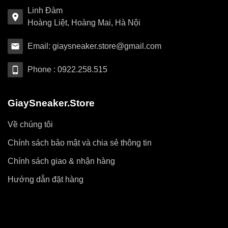
Linh Đàm
Hoàng Liệt, Hoàng Mai, Hà Nội
Email: giaysneaker.store@gmail.com
Phone : 0922.258.515
GiaySneaker.Store
Về chúng tôi
Chính sách bảo mật và chia sẻ thông tin
Chính sách giao & nhận hàng
Hướng dẫn đặt hàng