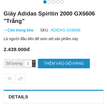
Giày Adidas Spiritin 2000 GX6606
"Trắng"
Còn trong kho
SKU
ADIDAS-GX6606
Là người đầu tiên để xem xét sản phẩm này
2.439.000đ
Số lượng
THÊM VÀO GIỎ HÀNG
DETAILS