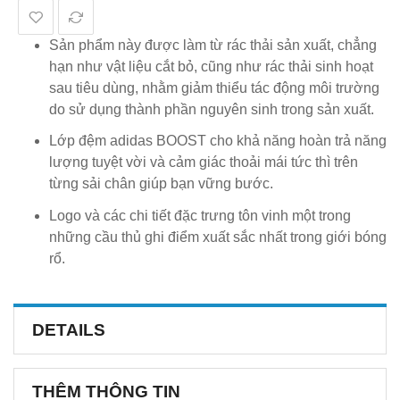
Sản phẩm này được làm từ rác thải sản xuất, chẳng
hạn như vật liệu cắt bỏ, cũng như rác thải sinh hoạt
sau tiêu dùng, nhằm giảm thiểu tác động môi trường
do sử dụng thành phần nguyên sinh trong sản xuất.
Lớp đệm adidas BOOST cho khả năng hoàn trả năng
lượng tuyệt vời và cảm giác thoải mái tức thì trên
từng sải chân giúp bạn vững bước.
Logo và các chi tiết đặc trưng tôn vinh một trong
những cầu thủ ghi điểm xuất sắc nhất trong giới bóng
rổ.
DETAILS
THÊM THÔNG TIN