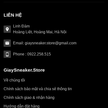
LIÊN HỆ
Linh Đàm
Hoàng Liệt, Hoàng Mai, Hà Nội
Email: giaysneaker.store@gmail.com
Phone : 0922.258.515
GiaySneaker.Store
Về chúng tôi
Chính sách bảo mật và chia sẻ thông tin
Chính sách giao & nhận hàng
Hướng dẫn đặt hàng