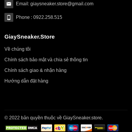
Email: giaysneaker.store@gmail.com
Phone : 0922.258.515
GiaySneaker.Store
Về chúng tôi
Chính sách bảo mật và chia sẻ thông tin
Chính sách giao & nhận hàng
Hướng dẫn đặt hàng
© 2022 bản quyền thuộc về GiaySneaker.store.