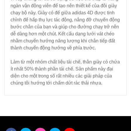
ngàn vận động viên để tạo nên thiết kế của đôi giày
chạy bộ này. Giày có đế giữa adidas 4D được tinh
chỉnh để hấp thụ lực tác động, nâng đỡ chuyển động
bước chân của bạn và giúp cho đường chạy trở nên
dễ dàng hơn một chút. Kết cấu dạng lưới vát chéo
nhằm chuyển hướng năng lượng khi chân tiếp đất
thành chuyển động hướng về phía trước.
Làm từ một nhóm chất liệu tái chế, thân giày có chứa
ít nhất 50% thành phần tái chế. Sản phẩm này đại
diện cho một trong số rất nhiều các giải pháp của
chúng tôi hướng tới chấm dứt rác thải nhựa.