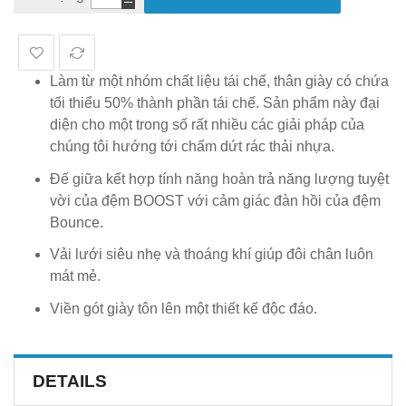
Làm từ một nhóm chất liệu tái chế, thân giày có chứa
tối thiểu 50% thành phần tái chế. Sản phẩm này đại
diện cho một trong số rất nhiều các giải pháp của
chúng tôi hướng tới chấm dứt rác thải nhựa.
Đế giữa kết hợp tính năng hoàn trả năng lượng tuyệt
vời của đệm BOOST với cảm giác đàn hồi của đệm
Bounce.
Vải lưới siêu nhẹ và thoáng khí giúp đôi chân luôn
mát mẻ.
Viền gót giày tôn lên một thiết kế độc đáo.
DETAILS