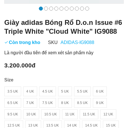
Giày adidas Bóng Rổ D.o.n Issue #6
Triple White "Cloud White" IG9088
Còn trong kho
SKU
ADIDAS-IG9088
Là người đầu tiên để xem xét sản phẩm này
3.200.000đ
Size
3.5 UK
4 UK
4.5 UK
5 UK
5.5 UK
6 UK
6.5 UK
7 UK
7.5 UK
8 UK
8.5 UK
9 UK
9.5 UK
10 UK
10.5 UK
11 UK
11.5 UK
12 UK
12.5 UK
13 UK
13.5 UK
14 UK
14.5 UK
15 UK