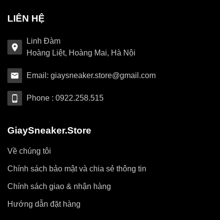
LIÊN HỆ
Linh Đàm
Hoàng Liệt, Hoàng Mai, Hà Nội
Email: giaysneaker.store@gmail.com
Phone : 0922.258.515
GiaySneaker.Store
Về chúng tôi
Chính sách bảo mật và chia sẻ thông tin
Chính sách giao & nhận hàng
Hướng dẫn đặt hàng