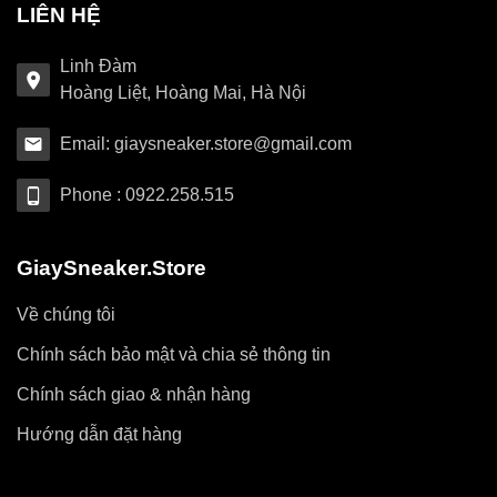
LIÊN HỆ
Linh Đàm
Hoàng Liệt, Hoàng Mai, Hà Nội
Email: giaysneaker.store@gmail.com
Phone : 0922.258.515
GiaySneaker.Store
Về chúng tôi
Chính sách bảo mật và chia sẻ thông tin
Chính sách giao & nhận hàng
Hướng dẫn đặt hàng