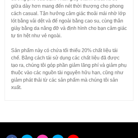
giữa dày hơn mang đến nét thời thượng cho phong
cách casual. Tận hưởng cảm giác thoải mái nhờ lớp
lót bằng vải dệt và đế ngoài bằng cao su, cùng thân
giày bằng da nâng đỡ và định hình cho bạn cảm giác
tự tin hệt như vẻ ngoài.
Sản phẩm này có chứa tối thiểu 20% chất liệu tái
chế. Bằng cách tái sử dụng các chất liệu đã được
tạo ra, chúng tôi góp phần giảm lãng phí và giảm phụ
thuộc vào các nguồn tài nguyên hữu hạn, cũng như
giảm phát thải từ các sản phẩm mà chúng tôi sản
xuất.