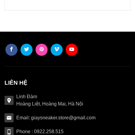
LIÊN HỆ
Linh Đàm
Hoàng Liệt, Hoàng Mai, Hà Nội
Email: giaysneaker.store@gmail.com
Phone : 0922.258.515