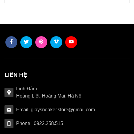
LIÊN HỆ
Linh Đàm
Hoàng Liệt, Hoàng Mai, Hà Nội
Email: giaysneaker.store@gmail.com
Phone : 0922.258.515