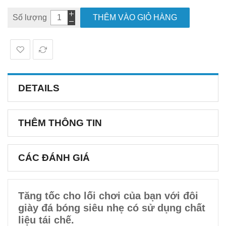
Số lượng
THÊM VÀO GIỎ HÀNG
DETAILS
THÊM THÔNG TIN
CÁC ĐÁNH GIÁ
Tăng tốc cho lối chơi của bạn với đôi
giày đá bóng siêu nhẹ có sử dụng chất
liệu tái chế.