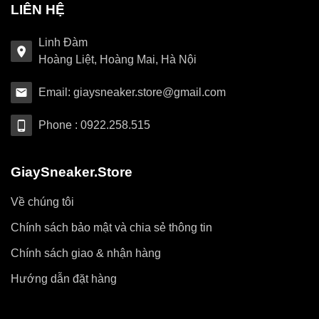
LIÊN HỆ
Linh Đàm
Hoàng Liệt, Hoàng Mai, Hà Nội
Email: giaysneaker.store@gmail.com
Phone : 0922.258.515
GiaySneaker.Store
Về chúng tôi
Chính sách bảo mật và chia sẻ thông tin
Chính sách giao & nhận hàng
Hướng dẫn đặt hàng