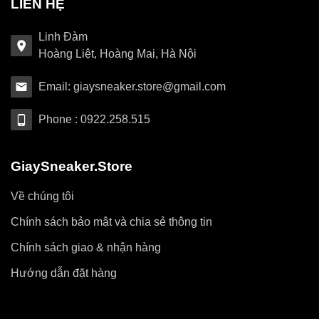
LIÊN HỆ
Linh Đàm
Hoàng Liệt, Hoàng Mai, Hà Nội
Email: giaysneaker.store@gmail.com
Phone : 0922.258.515
GiaySneaker.Store
Về chúng tôi
Chính sách bảo mật và chia sẻ thông tin
Chính sách giao & nhận hàng
Hướng dẫn đặt hàng