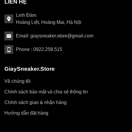
LIÊN HỆ
Linh Đàm
Hoàng Liệt, Hoàng Mai, Hà Nội
Email: giaysneaker.store@gmail.com
Phone : 0922.258.515
GiaySneaker.Store
Về chúng tôi
Chính sách bảo mật và chia sẻ thông tin
Chính sách giao & nhận hàng
Hướng dẫn đặt hàng