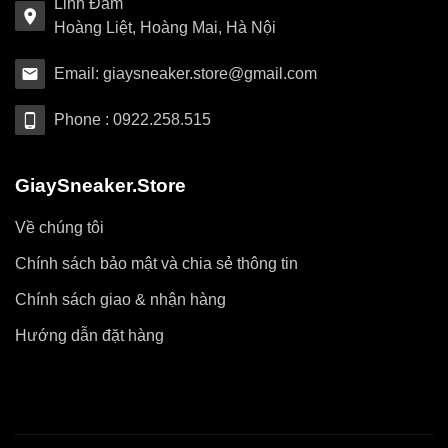
Linh Đàm
Hoàng Liệt, Hoàng Mai, Hà Nội
Email: giaysneaker.store@gmail.com
Phone : 0922.258.515
GiaySneaker.Store
Về chúng tôi
Chính sách bảo mật và chia sẻ thông tin
Chính sách giao & nhận hàng
Hướng dẫn đặt hàng