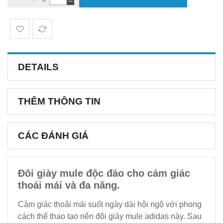
DETAILS
THÊM THÔNG TIN
CÁC ĐÁNH GIÁ
Đôi giày mule độc đáo cho cảm giác
thoải mái và đa năng.
Cảm giác thoải mái suốt ngày dài hội ngộ với phong
cách thể thao tạo nên đôi giày mule adidas này. Sau