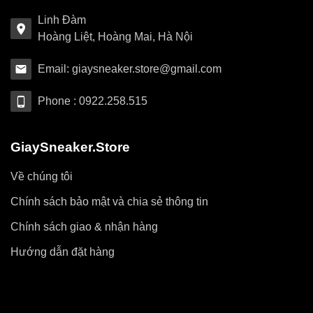
Linh Đàm
Hoàng Liệt, Hoàng Mai, Hà Nội
Email: giaysneaker.store@gmail.com
Phone : 0922.258.515
GiaySneaker.Store
Về chúng tôi
Chính sách bảo mật và chia sẻ thông tin
Chính sách giao & nhận hàng
Hướng dẫn đặt hàng