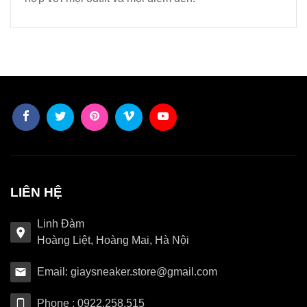
LIÊN HỆ
Linh Đàm
Hoàng Liệt, Hoàng Mai, Hà Nội
Email: giaysneaker.store@gmail.com
Phone : 0922.258.515