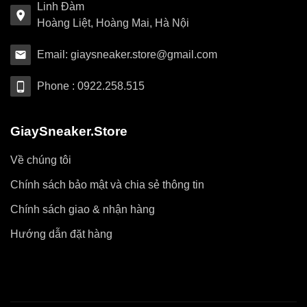
Linh Đàm
Hoàng Liệt, Hoàng Mai, Hà Nội
Email: giaysneaker.store@gmail.com
Phone : 0922.258.515
GiaySneaker.Store
Về chúng tôi
Chính sách bảo mật và chia sẻ thông tin
Chính sách giao & nhận hàng
Hướng dẫn đặt hàng