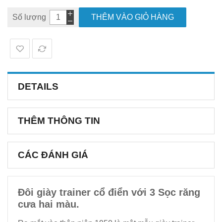
Số lượng
THÊM VÀO GIỎ HÀNG
DETAILS
THÊM THÔNG TIN
CÁC ĐÁNH GIÁ
Đôi giày trainer cổ điển với 3 Sọc răng
cưa hai màu.