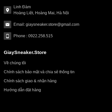
Linh Đàm
Hoàng Liệt, Hoàng Mai, Hà Nội
Email: giaysneaker.store@gmail.com
Phone : 0922.258.515
GiaySneaker.Store
Về chúng tôi
Chính sách bảo mật và chia sẻ thông tin
Chính sách giao & nhận hàng
Hướng dẫn đặt hàng