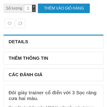
Số lượng
THÊM VÀO GIỎ HÀNG
DETAILS
THÊM THÔNG TIN
CÁC ĐÁNH GIÁ
Đôi giày trainer cổ điển với 3 Sọc răng
cưa hai màu.