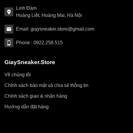
Linh Đàm
Hoàng Liệt, Hoàng Mai, Hà Nội
Email: giaysneaker.store@gmail.com
Phone : 0922.258.515
GiaySneaker.Store
Về chúng tôi
Chính sách bảo mật và chia sẻ thông tin
Chính sách giao & nhận hàng
Hướng dẫn đặt hàng