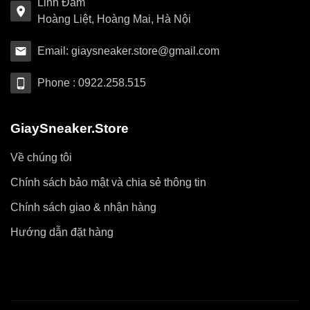
Linh Đàm
Hoàng Liệt, Hoàng Mai, Hà Nội
Email: giaysneaker.store@gmail.com
Phone : 0922.258.515
GiaySneaker.Store
Về chúng tôi
Chính sách bảo mật và chia sẻ thông tin
Chính sách giao & nhận hàng
Hướng dẫn đặt hàng