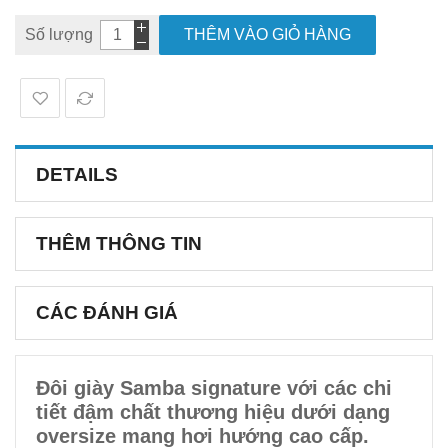
Số lượng
THÊM VÀO GIỎ HÀNG
DETAILS
THÊM THÔNG TIN
CÁC ĐÁNH GIÁ
Đôi giày Samba signature với các chi
tiết đậm chất thương hiệu dưới dạng
oversize mang hơi hướng cao cấp.