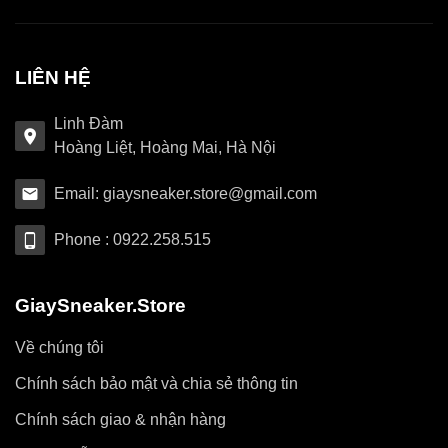
LIÊN HỆ
Linh Đàm
Hoàng Liệt, Hoàng Mai, Hà Nội
Email: giaysneaker.store@gmail.com
Phone : 0922.258.515
GiaySneaker.Store
Về chúng tôi
Chính sách bảo mật và chia sẻ thông tin
Chính sách giao & nhận hàng