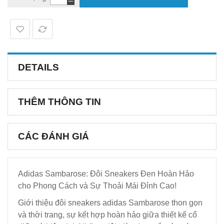
DETAILS
THÊM THÔNG TIN
CÁC ĐÁNH GIÁ
Adidas Sambarose: Đôi Sneakers Đen Hoàn Hảo
cho Phong Cách và Sự Thoải Mái Đỉnh Cao!
Giới thiệu đôi sneakers adidas Sambarose thon gọn
và thời trang, sự kết hợp hoàn hảo giữa thiết kế cổ