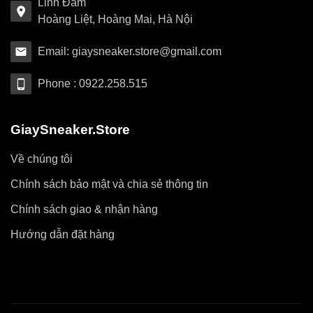
Linh Đàm
Hoàng Liệt, Hoàng Mai, Hà Nội
Email: giaysneaker.store@gmail.com
Phone : 0922.258.515
GiaySneaker.Store
Về chúng tôi
Chính sách bảo mật và chia sẻ thông tin
Chính sách giao & nhận hàng
Hướng dẫn đặt hàng