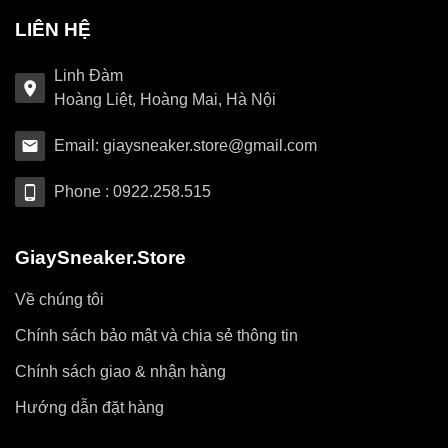
LIÊN HỆ
Linh Đàm
Hoàng Liệt, Hoàng Mai, Hà Nội
Email: giaysneaker.store@gmail.com
Phone : 0922.258.515
GiaySneaker.Store
Về chúng tôi
Chính sách bảo mật và chia sẻ thông tin
Chính sách giao & nhận hàng
Hướng dẫn đặt hàng