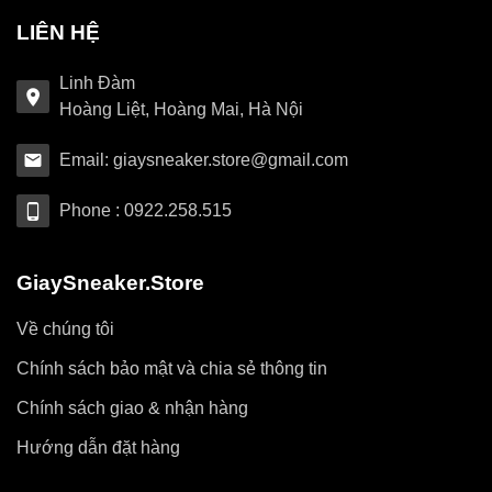
LIÊN HỆ
Linh Đàm
Hoàng Liệt, Hoàng Mai, Hà Nội
Email: giaysneaker.store@gmail.com
Phone : 0922.258.515
GiaySneaker.Store
Về chúng tôi
Chính sách bảo mật và chia sẻ thông tin
Chính sách giao & nhận hàng
Hướng dẫn đặt hàng