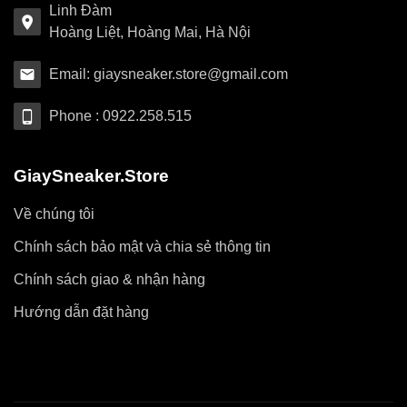
Linh Đàm
Hoàng Liệt, Hoàng Mai, Hà Nội
Email: giaysneaker.store@gmail.com
Phone : 0922.258.515
GiaySneaker.Store
Về chúng tôi
Chính sách bảo mật và chia sẻ thông tin
Chính sách giao & nhận hàng
Hướng dẫn đặt hàng