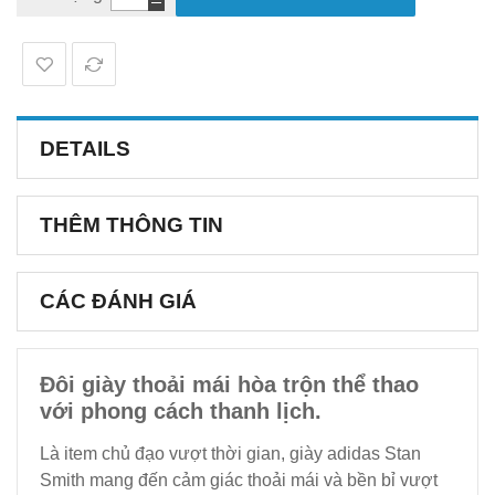
DETAILS
THÊM THÔNG TIN
CÁC ĐÁNH GIÁ
Đôi giày thoải mái hòa trộn thể thao
với phong cách thanh lịch.
Là item chủ đạo vượt thời gian, giày adidas Stan
Smith mang đến cảm giác thoải mái và bền bỉ vượt