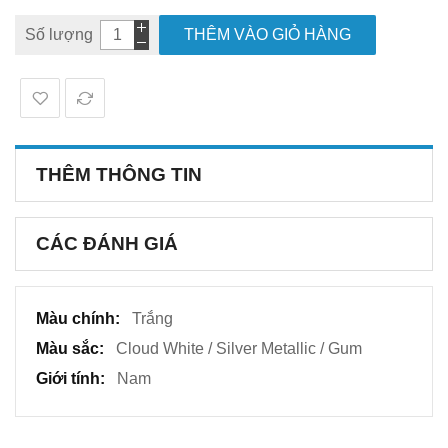
Số lượng
THÊM VÀO GIỎ HÀNG
THÊM THÔNG TIN
CÁC ĐÁNH GIÁ
Thêm
Trắng
thông
Cloud White / Silver Metallic / Gum
tin
Nam