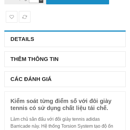
DETAILS
THÊM THÔNG TIN
CÁC ĐÁNH GIÁ
Kiểm soát từng điểm số với đôi giày
tennis có sử dụng chất liệu tái chế.
Làm chủ sân đấu với đôi giày tennis adidas
Barricade này. Hệ thống Torsion System tạo độ ổn