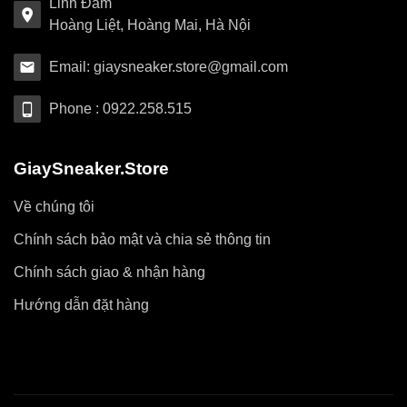
Linh Đàm
Hoàng Liệt, Hoàng Mai, Hà Nội
Email: giaysneaker.store@gmail.com
Phone : 0922.258.515
GiaySneaker.Store
Về chúng tôi
Chính sách bảo mật và chia sẻ thông tin
Chính sách giao & nhận hàng
Hướng dẫn đặt hàng