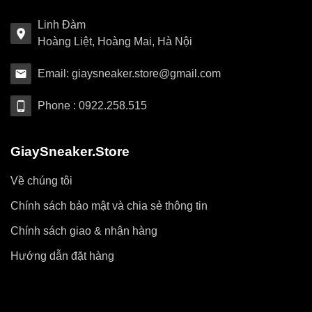
Linh Đàm
Hoàng Liệt, Hoàng Mai, Hà Nội
Email: giaysneaker.store@gmail.com
Phone : 0922.258.515
GiaySneaker.Store
Về chúng tôi
Chính sách bảo mật và chia sẻ thông tin
Chính sách giao & nhận hàng
Hướng dẫn đặt hàng