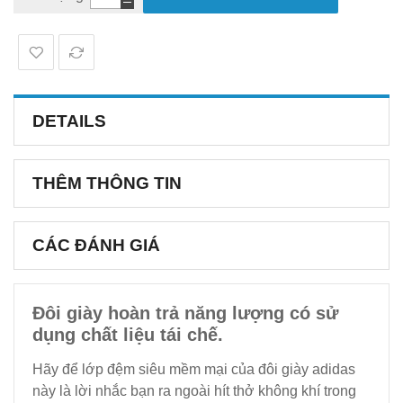
DETAILS
THÊM THÔNG TIN
CÁC ĐÁNH GIÁ
Đôi giày hoàn trả năng lượng có sử
dụng chất liệu tái chế.
Hãy để lớp đệm siêu mềm mại của đôi giày adidas
này là lời nhắc bạn ra ngoài hít thở không khí trong