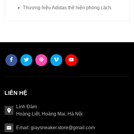
Thương hiệu Adidas thể hiện phong cách.
LIÊN HỆ
Linh Đàm
Hoàng Liệt, Hoàng Mai, Hà Nội
Email: giaysneaker.store@gmail.com