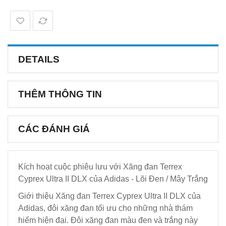
DETAILS
THÊM THÔNG TIN
CÁC ĐÁNH GIÁ
Kích hoạt cuộc phiêu lưu với Xăng đan Terrex
Cyprex Ultra II DLX của Adidas - Lõi Đen / Mây Trắng
Giới thiệu Xăng đan Terrex Cyprex Ultra II DLX của
Adidas, đôi xăng đan tối ưu cho những nhà thám
hiểm hiện đại. Đôi xăng đan màu đen và trắng này