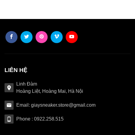
LIÊN HỆ
Linh Đàm
Hoàng Liệt, Hoàng Mai, Hà Nội
Email: giaysneaker.store@gmail.com
Phone : 0922.258.515